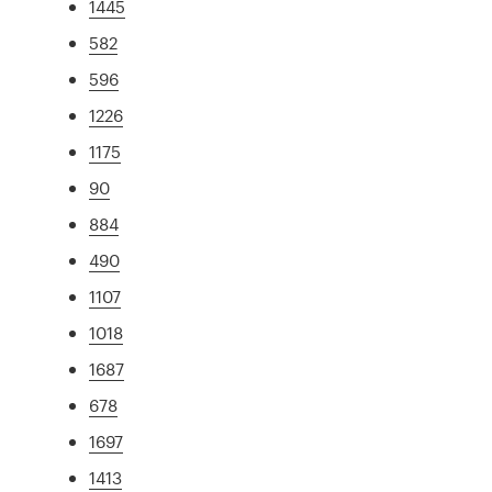
1445
582
596
1226
1175
90
884
490
1107
1018
1687
678
1697
1413