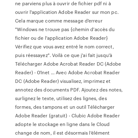
ne parviens plus à ouvrir de fichier pdf ni à
ouvrir l'application Adobe Reader sur mon pc.
Cela marque comme message d'erreur
"Windows ne trouve pas {chemin d'accès du
fichier ou de l'application Adobe Reader}
Vérifiez que vous avez entré le nom correct,
puis réessayez". Voilà ce que j'ai fait jusqu'à
Télécharger Adobe Acrobat Reader DC (Adobe
Reader) - 01net ... Avec Adobe Acrobat Reader
DC (Adobe Reader) visualisez, imprimez et
annotez des documents PDF. Ajoutez des notes,
surlignez le texte, utilisez des lignes, des
formes, des tampons et un outil Télécharger
Adobe Reader (gratuit) - Clubic Adobe Reader
adopte le stockage en ligne dans le Cloud
change de nom, il est désormais l'élément