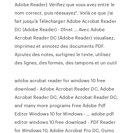
Adobe Reader} Vérifiez que vous avez entré le
nom correct, puis réessayez". Voilà ce que j'ai
fait jusqu'à Télécharger Adobe Acrobat Reader
DC (Adobe Reader) - 01net ... Avec Adobe
Acrobat Reader DC (Adobe Reader) visualisez,
imprimez et annotez des documents PDF.
Ajoutez des notes, surlignez le texte, utilisez
des lignes, des formes, des tampons et un outil
adobe acrobat reader for windows 10 free
download - Adobe Acrobat Reader DC, Adobe
Acrobat Reader DC, Adobe Acrobat Reader DC,
and many more programs Free Adobe Pdf
Editor Windows 10 for Windows - … adobe pdf
editor windows 10 free download - PDF Reader
for Windows 10, Adobe Acrobat Pro DC, Gymo