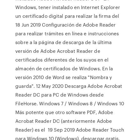
Windows, tener instalado en Internet Explorer
un certificado digital para realizar la firma del
18 Jun 2019 Configuración de Adobe Reader
para realizar trámites en línea e instrucciones
sobre a la página de descarga de la última
versión de Adobe Acrobat Reader de
certificados diferentes de los suyos en el
almacén de certificados de Windows. En la
versión 2010 de Word se realiza "Nombra y
guarda". 12 May 2020 Descarga Adobe Acrobat
Reader DC para PC de Windows desde
FileHorse. Windows 7 / Windows 8 / Windows 10
Más potente que otro software PDF, Adobe
Acrobat Reader DC (anteriormente Adobe
Reader) es el 19 Sep 2019 Adobe Reader Touch
para Windows 10 (Windows), descargar gratis.