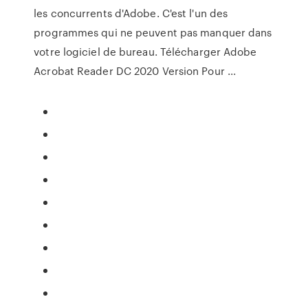
les concurrents d'Adobe. C'est l'un des
programmes qui ne peuvent pas manquer dans
votre logiciel de bureau. Télécharger Adobe
Acrobat Reader DC 2020 Version Pour ...