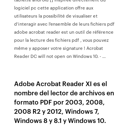
logiciel pc cette application offre aux
utilisateurs la possibilité de visualiser et
d’interagir avec l’ensemble de leurs fichiers pdf
adobe acrobat reader est un outil de référence
pour la lecture des fichiers pdf , vous pouvez
même y apposer votre signature ! Acrobat
Reader DC will not open on Windows 10. - …
Adobe Acrobat Reader XI es el
nombre del lector de archivos en
formato PDF por 2003, 2008,
2008 R2 y 2012, Windows 7,
Windows 8 y 8.1 y Windows 10.