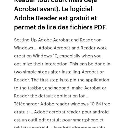
Acrobat avant). Le logiciel
Adobe Reader est gratuit et
permet de lire des fichiers PDF.
Setting Up Adobe Acrobat and Reader on
Windows … Adobe Acrobat and Reader work
great on Windows 10, especially when you
optimize their interaction. This can be done in
two simple steps after installing Acrobat or
Reader. The first step is to pin the application
to the taskbar, and second, make Acrobat or
Reader the default application for …
Télécharger Adobe reader windows 10 64 free
gratuit ... Adobe acrobat reader pour android
est un outil pdf gratuit pour smartphone et
tablette android [] inspirée directement du