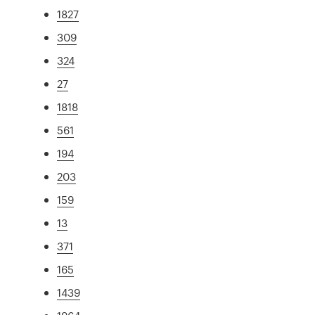
1827
309
324
27
1818
561
194
203
159
13
371
165
1439