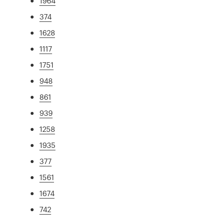
1964
374
1628
1117
1751
948
861
939
1258
1935
377
1561
1674
742