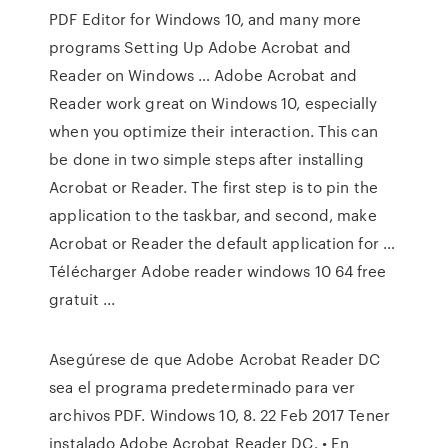
PDF Editor for Windows 10, and many more
programs Setting Up Adobe Acrobat and
Reader on Windows … Adobe Acrobat and
Reader work great on Windows 10, especially
when you optimize their interaction. This can
be done in two simple steps after installing
Acrobat or Reader. The first step is to pin the
application to the taskbar, and second, make
Acrobat or Reader the default application for …
Télécharger Adobe reader windows 10 64 free
gratuit ...
Asegúrese de que Adobe Acrobat Reader DC
sea el programa predeterminado para ver
archivos PDF. Windows 10, 8. 22 Feb 2017 Tener
instalado Adobe Acrobat Reader DC. • En