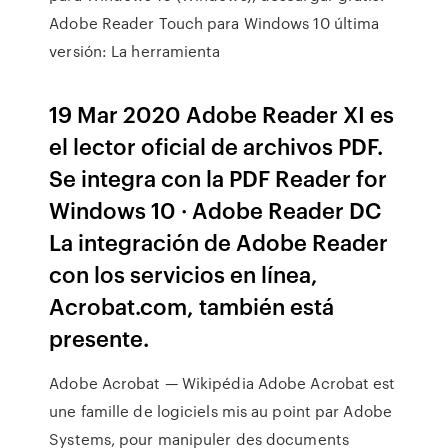
Adobe Reader Touch para Windows 10 última
versión: La herramienta
19 Mar 2020 Adobe Reader XI es
el lector oficial de archivos PDF.
Se integra con la PDF Reader for
Windows 10 · Adobe Reader DC
La integración de Adobe Reader
con los servicios en línea,
Acrobat.com, también está
presente.
Adobe Acrobat — Wikipédia Adobe Acrobat est
une famille de logiciels mis au point par Adobe
Systems, pour manipuler des documents