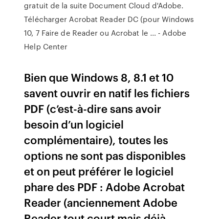
gratuit de la suite Document Cloud d'Adobe.
Télécharger Acrobat Reader DC (pour Windows
10, 7 Faire de Reader ou Acrobat le ... - Adobe
Help Center
Bien que Windows 8, 8.1 et 10
savent ouvrir en natif les fichiers
PDF (c’est-à-dire sans avoir
besoin d’un logiciel
complémentaire), toutes les
options ne sont pas disponibles
et on peut préférer le logiciel
phare des PDF : Adobe Acrobat
Reader (anciennement Adobe
Reader tout court mais déjà