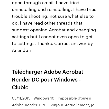
open through email. I have tried
uninstalling and reinstalling, I have tried
trouble shooting. not sure what else to
do. I have read other threads that
suggest opening Acrobat and changing
settings but I cannot even open to get
to settings. Thanks. Correct answer by
AnandSri
Télécharger Adobe Acrobat
Reader DC pour Windows -
Clubic
03/11/2015 · Windows 10 : Impossible d'ouvrir
Adobe Reader + PDF Bonjour. Actuellement, je