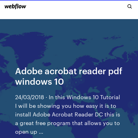
Adobe acrobat reader pdf
windows 10
24/03/2018 · In this Windows 10 Tutorial
I will be showing you how easy it is to
install Adobe Acrobat Reader DC this is
a great free program that allows you to
open up …