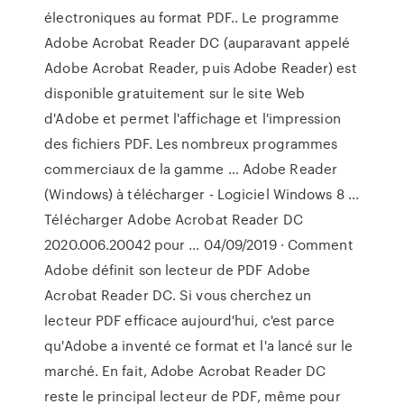
électroniques au format PDF.. Le programme
Adobe Acrobat Reader DC (auparavant appelé
Adobe Acrobat Reader, puis Adobe Reader) est
disponible gratuitement sur le site Web
d'Adobe et permet l'affichage et l'impression
des fichiers PDF. Les nombreux programmes
commerciaux de la gamme … Adobe Reader
(Windows) à télécharger - Logiciel Windows 8 ...
Télécharger Adobe Acrobat Reader DC
2020.006.20042 pour ... 04/09/2019 · Comment
Adobe définit son lecteur de PDF Adobe
Acrobat Reader DC. Si vous cherchez un
lecteur PDF efficace aujourd'hui, c'est parce
qu'Adobe a inventé ce format et l'a lancé sur le
marché. En fait, Adobe Acrobat Reader DC
reste le principal lecteur de PDF, même pour