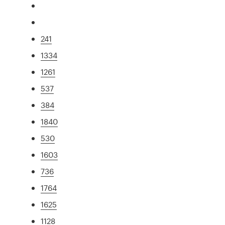
241
1334
1261
537
384
1840
530
1603
736
1764
1625
1128