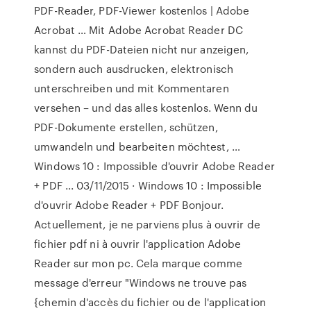
PDF-Reader, PDF-Viewer kostenlos | Adobe
Acrobat … Mit Adobe Acrobat Reader DC
kannst du PDF-Dateien nicht nur anzeigen,
sondern auch ausdrucken, elektronisch
unterschreiben und mit Kommentaren
versehen – und das alles kostenlos. Wenn du
PDF-Dokumente erstellen, schützen,
umwandeln und bearbeiten möchtest, …
Windows 10 : Impossible d'ouvrir Adobe Reader
+ PDF ... 03/11/2015 · Windows 10 : Impossible
d'ouvrir Adobe Reader + PDF Bonjour.
Actuellement, je ne parviens plus à ouvrir de
fichier pdf ni à ouvrir l'application Adobe
Reader sur mon pc. Cela marque comme
message d'erreur "Windows ne trouve pas
{chemin d'accès du fichier ou de l'application