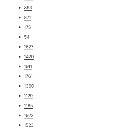
863
871
175
54
1627
1420
1911
1761
1360
1129
1185
1922
1523