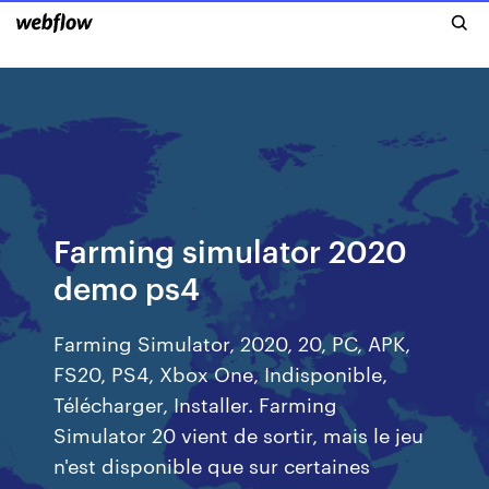
Farming simulator 2020
demo ps4
Farming Simulator, 2020, 20, PC, APK,
FS20, PS4, Xbox One, Indisponible,
Télécharger, Installer. Farming
Simulator 20 vient de sortir, mais le jeu
n'est disponible que sur certaines