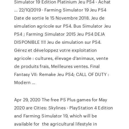
Simulator 19 Édition Platinium Jeu PS4 - Achat
... 22/10/2019 · Farming Simulator 19 Jeu PS4
Date de sortie le 15 Novembre 2018. Jeu de
simulation agricole sur PS4. Bus Simulator Jeu
PS4 ; Farming Simulator 2015 Jeu PS4 DEJA
DISPONIBLE !!!! Jeu de simulation sur PS4.
Gérez et développez votre exploitation
agricole : cultures, élevage d’animaux, vente
de produits frais, Meilleures ventes. Final
Fantasy VII: Remake Jeu PS4; CALL OF DUTY :
Modern …
Apr 29, 2020 The free PS Plus games for May
2020 are Cities: Skylines - PlayStation 4 Edition
and Farming Simulator 19, which will be
available for the agricultural lifestyle in