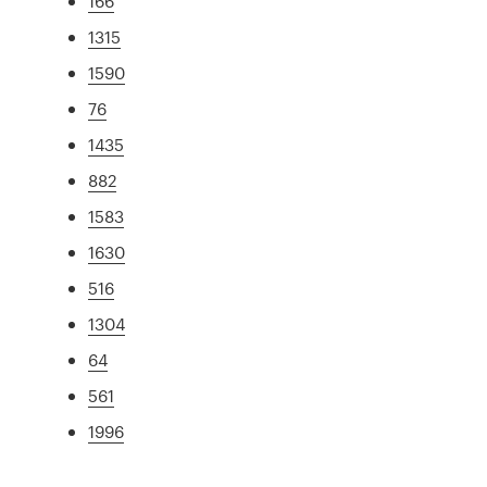
166
1315
1590
76
1435
882
1583
1630
516
1304
64
561
1996