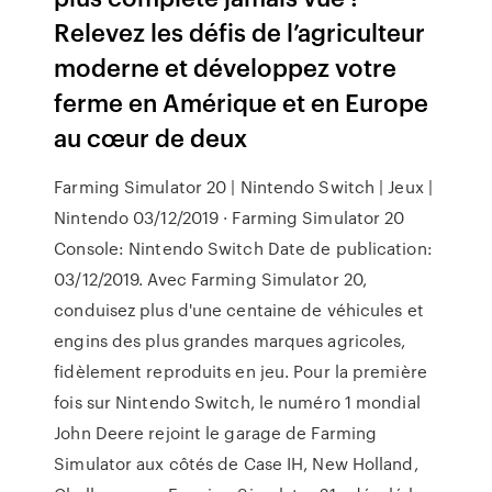
Relevez les défis de l’agriculteur
moderne et développez votre
ferme en Amérique et en Europe
au cœur de deux
Farming Simulator 20 | Nintendo Switch | Jeux |
Nintendo 03/12/2019 · Farming Simulator 20
Console: Nintendo Switch Date de publication:
03/12/2019. Avec Farming Simulator 20,
conduisez plus d'une centaine de véhicules et
engins des plus grandes marques agricoles,
fidèlement reproduits en jeu. Pour la première
fois sur Nintendo Switch, le numéro 1 mondial
John Deere rejoint le garage de Farming
Simulator aux côtés de Case IH, New Holland,