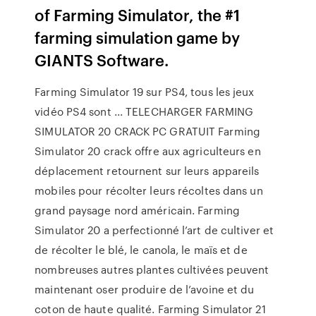
of Farming Simulator, the #1
farming simulation game by
GIANTS Software.
Farming Simulator 19 sur PS4, tous les jeux
vidéo PS4 sont ... TELECHARGER FARMING
SIMULATOR 20 CRACK PC GRATUIT Farming
Simulator 20 crack offre aux agriculteurs en
déplacement retournent sur leurs appareils
mobiles pour récolter leurs récoltes dans un
grand paysage nord américain. Farming
Simulator 20 a perfectionné l’art de cultiver et
de récolter le blé, le canola, le maïs et de
nombreuses autres plantes cultivées peuvent
maintenant oser produire de l’avoine et du
coton de haute qualité. Farming Simulator 21