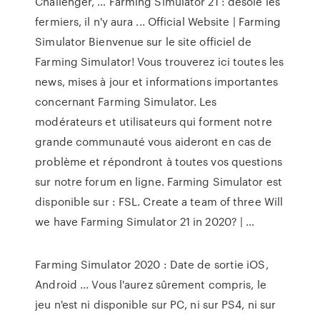
Challenger, … Farming Simulator 21 : désolé les
fermiers, il n'y aura ... Official Website | Farming
Simulator Bienvenue sur le site officiel de
Farming Simulator! Vous trouverez ici toutes les
news, mises à jour et informations importantes
concernant Farming Simulator. Les
modérateurs et utilisateurs qui forment notre
grande communauté vous aideront en cas de
problème et répondront à toutes vos questions
sur notre forum en ligne. Farming Simulator est
disponible sur : FSL. Create a team of three Will
we have Farming Simulator 21 in 2020? | …
Farming Simulator 2020 : Date de sortie iOS,
Android ... Vous l'aurez sûrement compris, le
jeu n'est ni disponible sur PC, ni sur PS4, ni sur