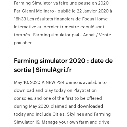
Farming Simulator va faire une pause en 2020
Par Gianni Molinaro - publié le 22 Janvier 2020 à
16h33 Les résultats financiers de Focus Home
Interactive au dernier trimestre écoulé sont
tombés . Farming simulator ps4 - Achat / Vente
pas cher
Farming simulator 2020 : date de
sortie | SimulAgri.fr
May 10, 2020 A NEW PS4 demo is available to
download and play today on PlayStation
consoles, and one of the first to be offered
during May 2020. claimed and downloaded
today and include Cities: Skylines and Farming
Simulator 19. Manage your own farm and drive