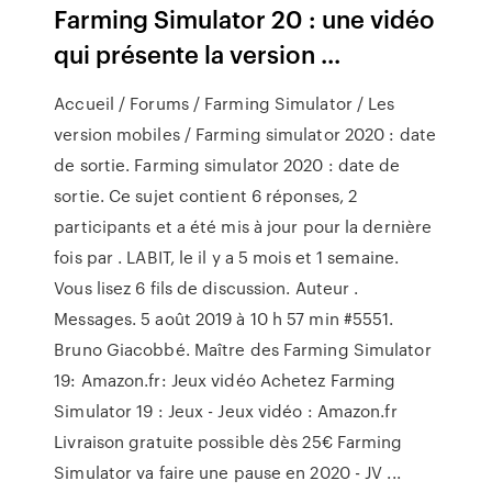
Farming Simulator 20 : une vidéo
qui présente la version ...
Accueil / Forums / Farming Simulator / Les
version mobiles / Farming simulator 2020 : date
de sortie. Farming simulator 2020 : date de
sortie. Ce sujet contient 6 réponses, 2
participants et a été mis à jour pour la dernière
fois par . LABIT, le il y a 5 mois et 1 semaine.
Vous lisez 6 fils de discussion. Auteur .
Messages. 5 août 2019 à 10 h 57 min #5551.
Bruno Giacobbé. Maître des Farming Simulator
19: Amazon.fr: Jeux vidéo Achetez Farming
Simulator 19 : Jeux - Jeux vidéo : Amazon.fr
Livraison gratuite possible dès 25€ Farming
Simulator va faire une pause en 2020 - JV ...