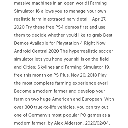
massive machines in an open world! Farming
Simulator 16 allows you to manage your own
realistic farm in extraordinary detail Apr 27,
2020 Try these free PS4 demos first and use
them to decide whether you'd like to grab Best
Demos Available for Playstation 4 Right Now
Android Central 2020 The hyperrealistic soccer
simulator lets you hone your skills on the field
and Cities: Skylines and Farming Simulator 19,
free this month on PS Plus. Nov 20, 2018 Play
the most complete farming experience ever!
Become a modern farmer and develop your
farm on two huge American and European With
over 300 true-to-life vehicles, you can try out
one of Germany's most popular PC games as a
modern farmer. by Alex Alderson, 2020/02/04.