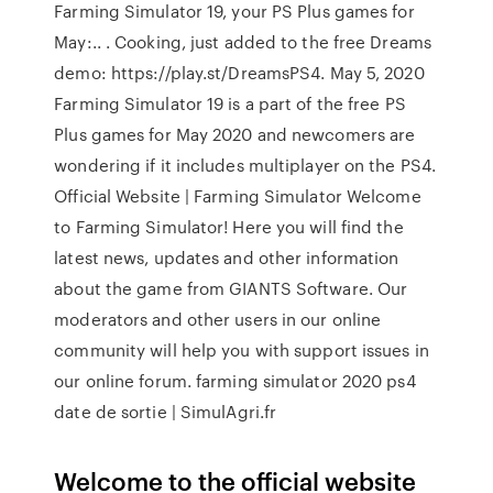
Farming Simulator 19, your PS Plus games for
May:.. . Cooking, just added to the free Dreams
demo: https://play.st/DreamsPS4. May 5, 2020
Farming Simulator 19 is a part of the free PS
Plus games for May 2020 and newcomers are
wondering if it includes multiplayer on the PS4.
Official Website | Farming Simulator Welcome
to Farming Simulator! Here you will find the
latest news, updates and other information
about the game from GIANTS Software. Our
moderators and other users in our online
community will help you with support issues in
our online forum. farming simulator 2020 ps4
date de sortie | SimulAgri.fr
Welcome to the official website