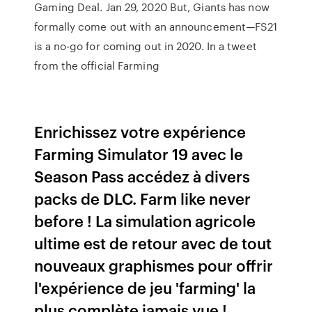
Gaming Deal. Jan 29, 2020 But, Giants has now
formally come out with an announcement—FS21
is a no-go for coming out in 2020. In a tweet
from the official Farming
Enrichissez votre expérience
Farming Simulator 19 avec le
Season Pass accédez à divers
packs de DLC. Farm like never
before ! La simulation agricole
ultime est de retour avec de tout
nouveaux graphismes pour offrir
l'expérience de jeu 'farming' la
plus complète jamais vue !