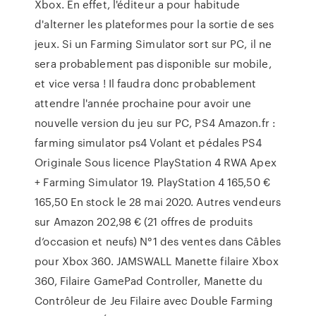
Xbox. En effet, l'éditeur a pour habitude
d'alterner les plateformes pour la sortie de ses
jeux. Si un Farming Simulator sort sur PC, il ne
sera probablement pas disponible sur mobile,
et vice versa ! Il faudra donc probablement
attendre l'année prochaine pour avoir une
nouvelle version du jeu sur PC, PS4 Amazon.fr :
farming simulator ps4 Volant et pédales PS4
Originale Sous licence PlayStation 4 RWA Apex
+ Farming Simulator 19. PlayStation 4 165,50 €
165,50 En stock le 28 mai 2020. Autres vendeurs
sur Amazon 202,98 € (21 offres de produits
d’occasion et neufs) N°1 des ventes dans Câbles
pour Xbox 360. JAMSWALL Manette filaire Xbox
360, Filaire GamePad Controller, Manette du
Contrôleur de Jeu Filaire avec Double Farming