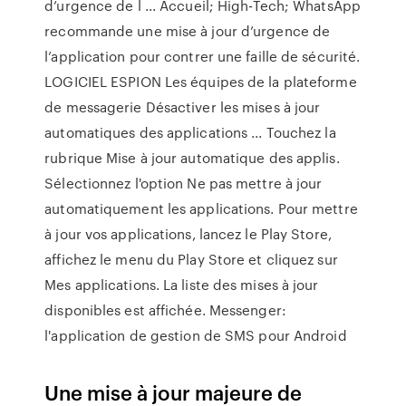
d’urgence de l ... Accueil; High-Tech; WhatsApp
recommande une mise à jour d’urgence de
l’application pour contrer une faille de sécurité.
LOGICIEL ESPION Les équipes de la plateforme
de messagerie Désactiver les mises à jour
automatiques des applications ... Touchez la
rubrique Mise à jour automatique des applis.
Sélectionnez l'option Ne pas mettre à jour
automatiquement les applications. Pour mettre
à jour vos applications, lancez le Play Store,
affichez le menu du Play Store et cliquez sur
Mes applications. La liste des mises à jour
disponibles est affichée. Messenger:
l'application de gestion de SMS pour Android
Une mise à jour majeure de