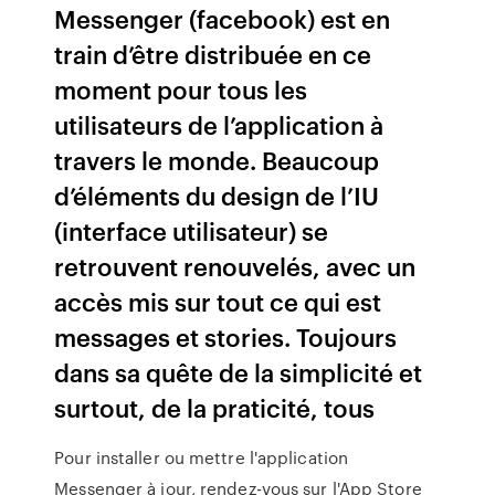
Messenger (facebook) est en
train d’être distribuée en ce
moment pour tous les
utilisateurs de l’application à
travers le monde. Beaucoup
d’éléments du design de l’IU
(interface utilisateur) se
retrouvent renouvelés, avec un
accès mis sur tout ce qui est
messages et stories. Toujours
dans sa quête de la simplicité et
surtout, de la praticité, tous
Pour installer ou mettre l'application
Messenger à jour, rendez-vous sur l'App Store