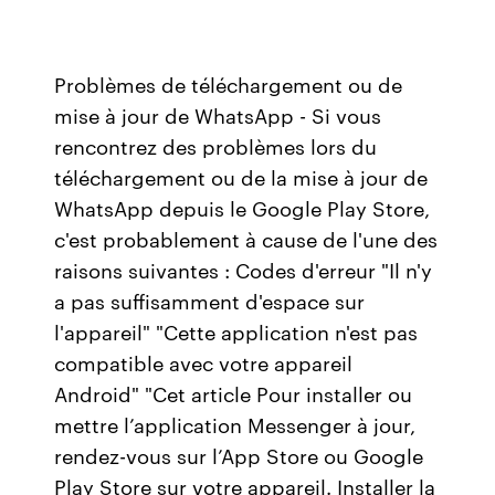
Problèmes de téléchargement ou de
mise à jour de WhatsApp - Si vous
rencontrez des problèmes lors du
téléchargement ou de la mise à jour de
WhatsApp depuis le Google Play Store,
c'est probablement à cause de l'une des
raisons suivantes : Codes d'erreur "Il n'y
a pas suffisamment d'espace sur
l'appareil" "Cette application n'est pas
compatible avec votre appareil
Android" "Cet article Pour installer ou
mettre l’application Messenger à jour,
rendez-vous sur l’App Store ou Google
Play Store sur votre appareil. Installer la