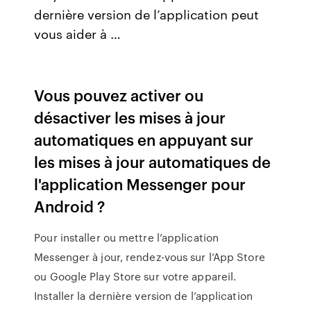
dernière version de l’application peut
vous aider à …
Vous pouvez activer ou
désactiver les mises à jour
automatiques en appuyant sur
les mises à jour automatiques de
l'application Messenger pour
Android ?
Pour installer ou mettre l’application
Messenger à jour, rendez-vous sur l’App Store
ou Google Play Store sur votre appareil.
Installer la dernière version de l’application