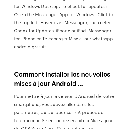
for Windows Desktop. To check for updates:
Open the Messenger App for Windows. Click in
the top left. Hover over Messenger, then select
Check for Updates. iPhone or iPad. Messenger
for iPhone or Télécharger Mise a jour whatsapp
android gratuit ...
Comment installer les nouvelles
mises à jour Android ...
Pour mettre à jour la version d'Android de votre
smartphone, vous devez aller dans les
paramètres, puis cliquer sur « A propos du
téléphone ». Sélectionnez ensuite « Mise à jour
du Q&R WhatsApp - Comment mettre