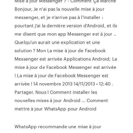
Mise a jour Messenger ? - Comment Ça Marche
Bonjour, Je n'ai pas la nouvelle mise à jour
messenger, et je n'arrive pas à l'installer :
pourtant j'ai la dernière version d'Android, et ils
me disent que mon app Messenger est à jour ..
Quelqu'un aurait une explication et une
solution ? Mon La mise à jour de Facebook
Messenger est arrivée Applications Android; La
mise à jour de Facebook Messenger est arrivée
! La mise à jour de Facebook Messenger est
arrivée ! 14 novembre 2013 14/11/2013 • 12:40 .
Partager. Nous l Comment installer les
nouvelles mises à jour Android ... Comment
mettre à jour WhatsApp pour Android
WhatsApp recommande une mise à jour