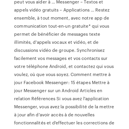
peut vous aider à … Messenger – Textos et
appels vidéo gratuits – Applications ... Restez
ensemble, à tout moment, avec notre app de
communication tout-en-un gratuite* qui vous
permet de bénéficier de messages texte
illimités, d’appels vocaux et vidéo, et de
discussions vidéo de groupe. Synchronisez
facilement vos messages et vos contacts sur
votre téléphone Android, et contactez qui vous
voulez, où que vous soyez. Comment mettre à
jour Facebook Messenger: 15 étapes Mettre à
jour Messenger sur un Android Articles en
relation Références Si vous avez l'application
Messenger, vous avez la possibilité de la mettre
à jour afin d'avoir accès à de nouvelles
fonctionnalités et d'effectuer les corrections de