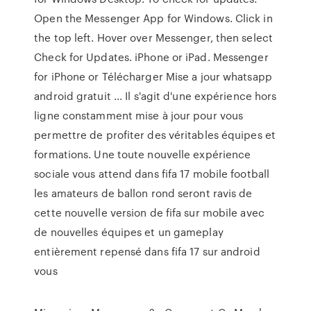
Open the Messenger App for Windows. Click in
the top left. Hover over Messenger, then select
Check for Updates. iPhone or iPad. Messenger
for iPhone or Télécharger Mise a jour whatsapp
android gratuit ... Il s'agit d'une expérience hors
ligne constamment mise à jour pour vous
permettre de profiter des véritables équipes et
formations. Une toute nouvelle expérience
sociale vous attend dans fifa 17 mobile football
les amateurs de ballon rond seront ravis de
cette nouvelle version de fifa sur mobile avec
de nouvelles équipes et un gameplay
entièrement repensé dans fifa 17 sur android
vous