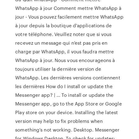
WhatsApp à jour Comment mettre WhatsApp à
jour - Vous pouvez facilement mettre WhatsApp
à jour depuis la boutique d'applications de
votre téléphone. Veuillez noter que si vous
recevez un message qui n'est pas pris en
charge par WhatsApp, il vous faudra mettre
WhatsApp à jour. Nous vous encourageons à
toujours utiliser la dernière version de
WhatsApp. Les dernières versions contiennent
les dernières How do I install or update the
Messenger app? | … To install or update the
Messenger app, go to the App Store or Google
Play store on your device. Installing the latest
version may help to fix problems when
something's not working. Desktop. Messenger
for Windows Desktop. To check for updates: