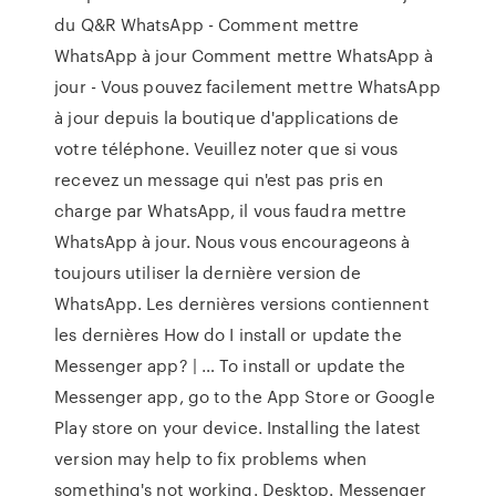
du Q&R WhatsApp - Comment mettre
WhatsApp à jour Comment mettre WhatsApp à
jour - Vous pouvez facilement mettre WhatsApp
à jour depuis la boutique d'applications de
votre téléphone. Veuillez noter que si vous
recevez un message qui n'est pas pris en
charge par WhatsApp, il vous faudra mettre
WhatsApp à jour. Nous vous encourageons à
toujours utiliser la dernière version de
WhatsApp. Les dernières versions contiennent
les dernières How do I install or update the
Messenger app? | … To install or update the
Messenger app, go to the App Store or Google
Play store on your device. Installing the latest
version may help to fix problems when
something's not working. Desktop. Messenger