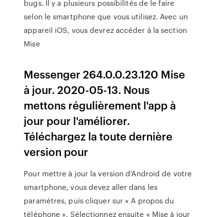
bugs. Il y a plusieurs possibilités de le faire
selon le smartphone que vous utilisez. Avec un
appareil iOS, vous devrez accéder à la section
Mise
Messenger 264.0.0.23.120 Mise
à jour. 2020-05-13. Nous
mettons régulièrement l'app à
jour pour l'améliorer.
Téléchargez la toute dernière
version pour
Pour mettre à jour la version d'Android de votre
smartphone, vous devez aller dans les
paramètres, puis cliquer sur « A propos du
téléphone ». Sélectionnez ensuite « Mise à jour