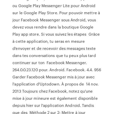
ou Google Play Messenger Lite pour Android
sur le Google Play Store. Pour pouvoir mettre à
jour Facebook Messenger sous Android, vous
devez vous rendre dans la boutique Google
Play app store. Si vous suivez les étapes Grâce
à cette application, tu seras en mesure
d'envoyer et de recevoir des messages texte
dans tes conversations que tu peux plus tard
continuer sur ton Facebook Messenger.
264.0.0.23.120 pour. Android. Facebook. 4.4. 956
Garder Facebook Messenger mis à jour avec
l'application d'Uptodown. À propos de 14 nov.
2013 Toujours chez Facebook, notez qu'une
mise à jour mineure est également disponible
depuis hier sur l'application Android. Tandis
que des Méthode 2 sur 2: Mettre à jour