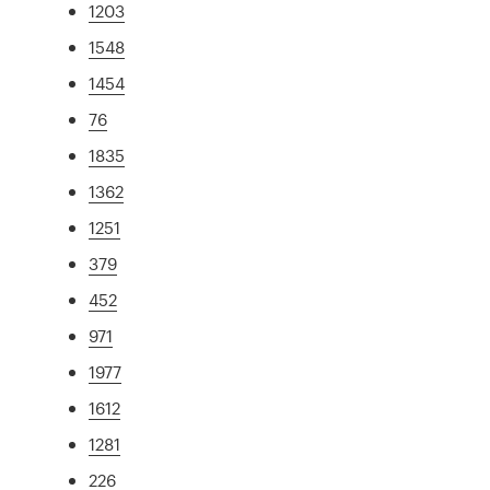
1203
1548
1454
76
1835
1362
1251
379
452
971
1977
1612
1281
226