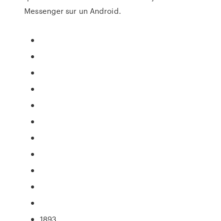
Messenger sur un Android.
1893